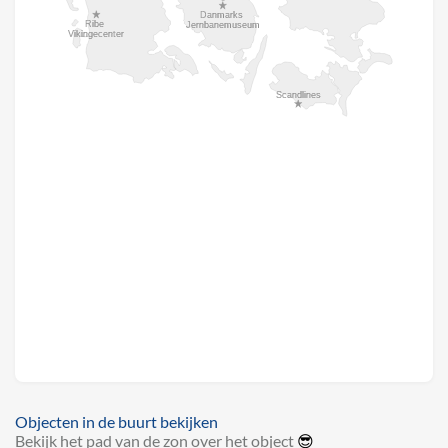
Objecten in de buurt bekijken
Bekijk het pad van de zon over het object
😎