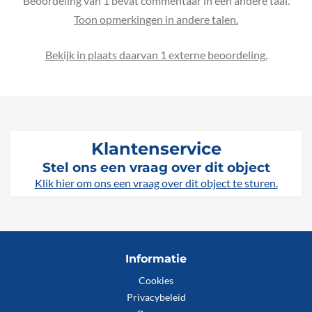
Beoordeling van 1 bevat commentaar in een andere taal.
Bekijk in plaats daarvan 1 externe beoordeling.
Klantenservice
Stel ons een vraag over dit object
Klik hier om ons een vraag over dit object te sturen.
Informatie
Cookies
Privacybeleid