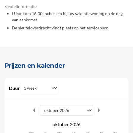
Sleutelinformatie
U kunt om 16:00 inchecken bij uw vakantiewoning op de dag
van aankomst.
De sleuteloverdracht vindt plaats op het serviceburo.
Prijzen en kalender
Duur
oktober 2026