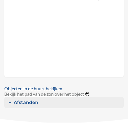
Objecten in de buurt bekijken
Bekijk het pad van de zon over het object
😎
Afstanden