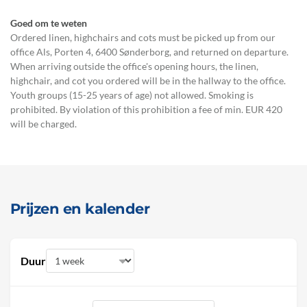
Goed om te weten
Ordered linen, highchairs and cots must be picked up from our
office Als, Porten 4, 6400 Sønderborg, and returned on departure.
When arriving outside the office's opening hours, the linen,
highchair, and cot you ordered will be in the hallway to the office.
Youth groups (15-25 years of age) not allowed. Smoking is
prohibited. By violation of this prohibition a fee of min. EUR 420
will be charged.
Prijzen en kalender
Duur