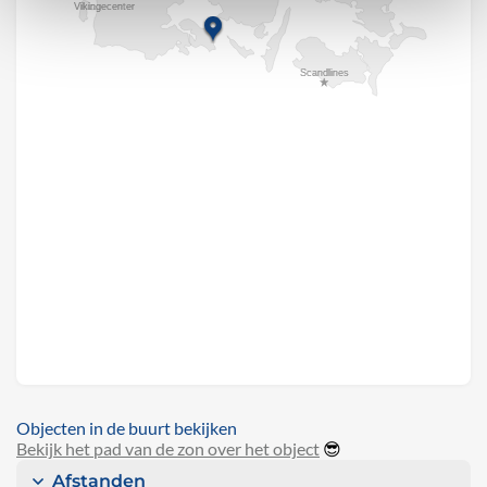
Objecten in de buurt bekijken
Bekijk het pad van de zon over het object
😎
Afstanden