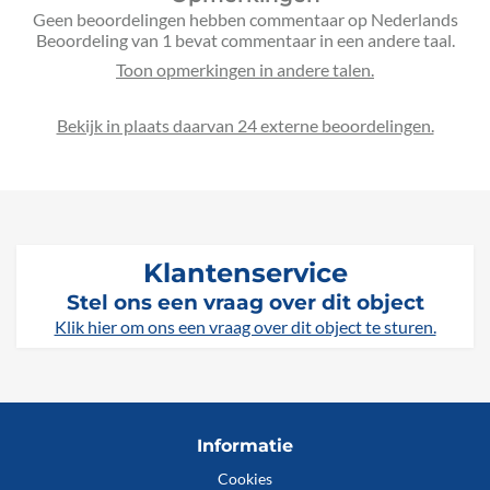
Geen beoordelingen hebben commentaar op Nederlands
Beoordeling van 1 bevat commentaar in een andere taal.
Bekijk in plaats daarvan 24 externe beoordelingen.
Klantenservice
Stel ons een vraag over dit object
Klik hier om ons een vraag over dit object te sturen.
Informatie
Cookies