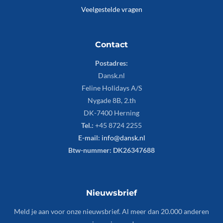
Veelgestelde vragen
Contact
Postadres:
Dansk.nl
Feline Holidays A/S
Nygade 8B, 2.th
DK-7400 Herning
Tel.:
+45 8724 2255
E-mail:
info@dansk.nl
Btw-nummer: DK26347688
Nieuwsbrief
Meld je aan voor onze nieuwsbrief. Al meer dan 20.000 anderen