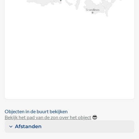
Objecten in de buurt bekijken
Bekijk het pad van de zon over het object
😎
Afstanden