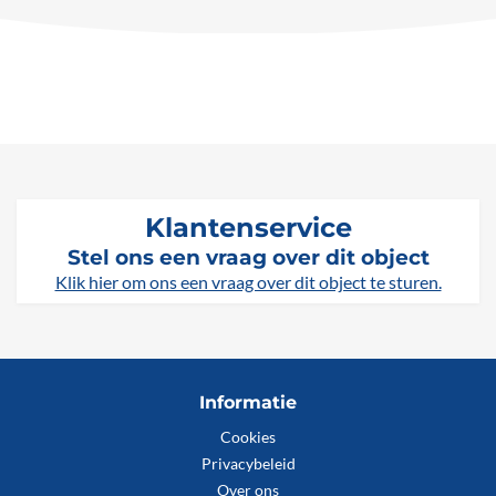
Klantenservice
Stel ons een vraag over dit object
Klik hier om ons een vraag over dit object te sturen.
Informatie
Cookies
Privacybeleid
Over ons