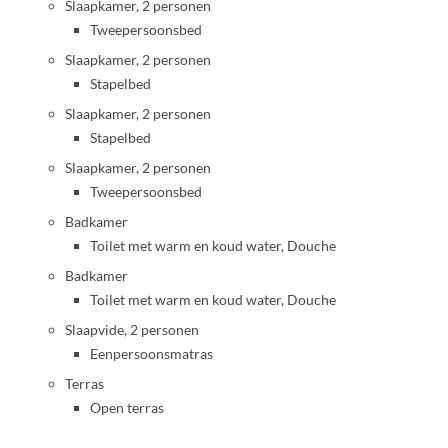
Slaapkamer, 2 personen
Tweepersoonsbed
Slaapkamer, 2 personen
Stapelbed
Slaapkamer, 2 personen
Stapelbed
Slaapkamer, 2 personen
Tweepersoonsbed
Badkamer
Toilet met warm en koud water, Douche
Badkamer
Toilet met warm en koud water, Douche
Slaapvide, 2 personen
Eenpersoonsmatras
Terras
Open terras