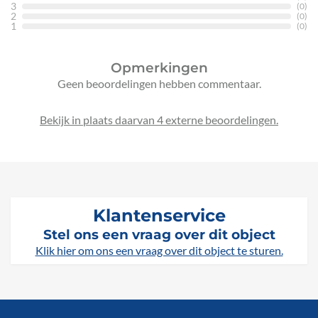
3
(0)
2
(0)
1
(0)
Opmerkingen
Geen beoordelingen hebben commentaar.
Bekijk in plaats daarvan 4 externe beoordelingen.
Klantenservice
Stel ons een vraag over dit object
Klik hier om ons een vraag over dit object te sturen.