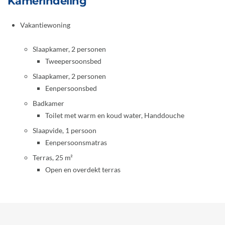
Kamerindeling
Vakantiewoning
Slaapkamer, 2 personen
Tweepersoonsbed
Slaapkamer, 2 personen
Eenpersoonsbed
Badkamer
Toilet met warm en koud water, Handdouche
Slaapvide, 1 persoon
Eenpersoonsmatras
Terras, 25 m²
Open en overdekt terras