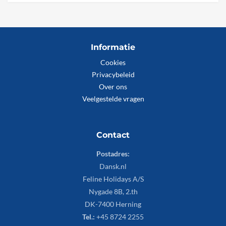
Informatie
Cookies
Privacybeleid
Over ons
Veelgestelde vragen
Contact
Postadres:
Dansk.nl
Feline Holidays A/S
Nygade 8B, 2.th
DK-7400 Herning
Tel.:
+45 8724 2255