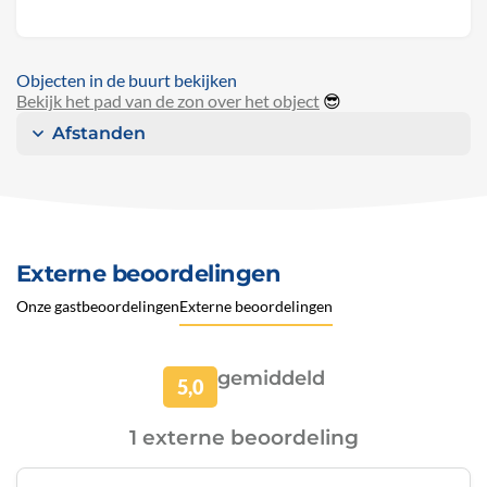
Objecten in de buurt bekijken
Bekijk het pad van de zon over het object
😎
Afstanden
Externe beoordelingen
Onze gastbeoordelingen
Externe beoordelingen
gemiddeld
5,0
1 externe beoordeling