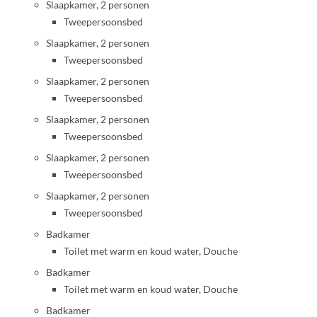
Slaapkamer, 2 personen
Tweepersoonsbed
Slaapkamer, 2 personen
Tweepersoonsbed
Slaapkamer, 2 personen
Tweepersoonsbed
Slaapkamer, 2 personen
Tweepersoonsbed
Slaapkamer, 2 personen
Tweepersoonsbed
Slaapkamer, 2 personen
Tweepersoonsbed
Badkamer
Toilet met warm en koud water, Douche
Badkamer
Toilet met warm en koud water, Douche
Badkamer