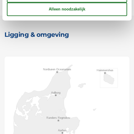
Ligging & omgeving