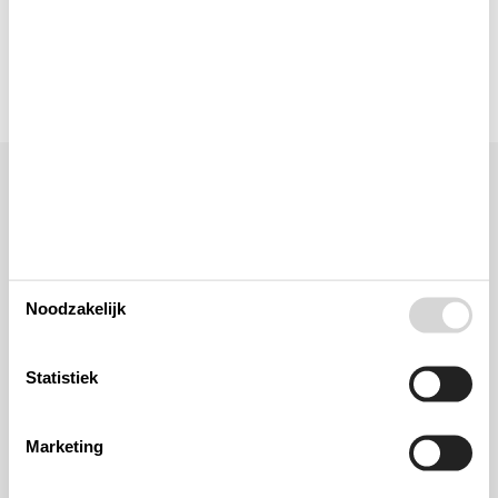
Verschillend
Ligging & omgeving
Noodzakelijk
Statistiek
Marketing