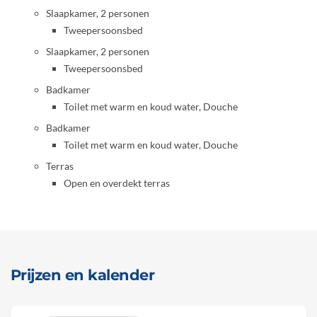
Slaapkamer, 2 personen
Tweepersoonsbed
Slaapkamer, 2 personen
Tweepersoonsbed
Badkamer
Toilet met warm en koud water, Douche
Badkamer
Toilet met warm en koud water, Douche
Terras
Open en overdekt terras
Prijzen en kalender