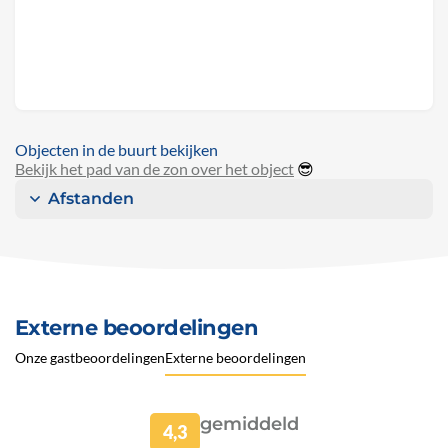
Objecten in de buurt bekijken
Bekijk het pad van de zon over het object
😎
Afstanden
Externe beoordelingen
Onze gastbeoordelingen
Externe beoordelingen
gemiddeld
4,3