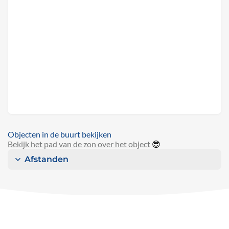
Objecten in de buurt bekijken
Bekijk het pad van de zon over het object
😎
Afstanden