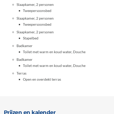
Slaapkamer, 2 personen
Tweepersoonsbed
Slaapkamer, 2 personen
Tweepersoonsbed
Slaapkamer, 2 personen
Stapelbed
Badkamer
Toilet met warm en koud water, Douche
Badkamer
Toilet met warm en koud water, Douche
Terras
Open en overdekt terras
Prijzen en kalender