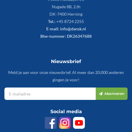
Nygade 8B, 2.th
DK-7400 Herning
Tel.:
+45 8724 2255
E-mail:
info@dansk.nl
Btw-nummer: DK26347688
Nieuwsbrief
Meld je aan voor onze nieuwsbrief. Al meer dan 20.000 anderen
gingen je voor!
Abonneren
Social media