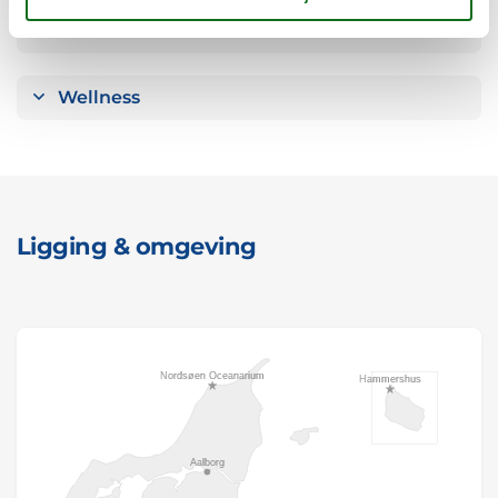
Verschillend
Wellness
Ligging & omgeving