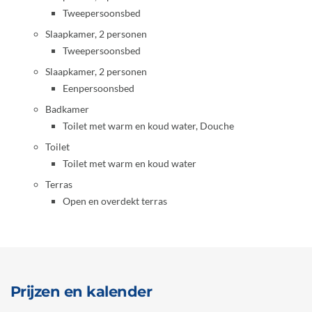
Tweepersoonsbed
Slaapkamer, 2 personen
Tweepersoonsbed
Slaapkamer, 2 personen
Eenpersoonsbed
Badkamer
Toilet met warm en koud water, Douche
Toilet
Toilet met warm en koud water
Terras
Open en overdekt terras
Prijzen en kalender