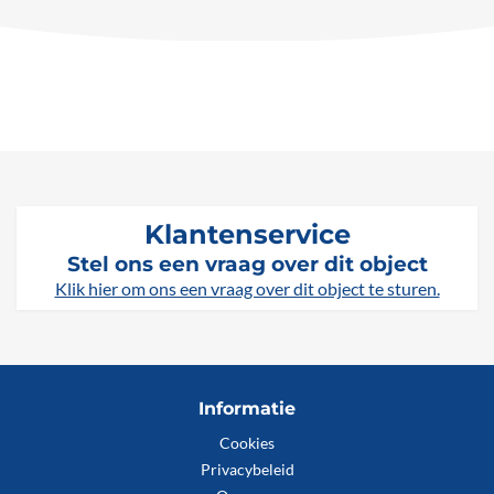
Klantenservice
Stel ons een vraag over dit object
Klik hier om ons een vraag over dit object te sturen.
Informatie
Cookies
Privacybeleid