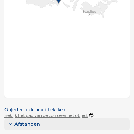
Objecten in de buurt bekijken
Bekijk het pad van de zon over het object
😎
Afstanden