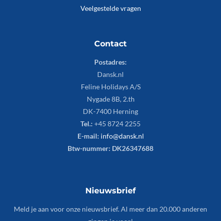
Veelgestelde vragen
Contact
Postadres:
Dansk.nl
Feline Holidays A/S
Nygade 8B, 2.th
DK-7400 Herning
Tel.:
+45 8724 2255
E-mail:
info@dansk.nl
Btw-nummer: DK26347688
Nieuwsbrief
Meld je aan voor onze nieuwsbrief. Al meer dan 20.000 anderen