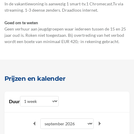
In de vakantiewoning is aanwezig 1 smart-tv.1 Chromecast.Tv via
streaming. 1-3 deense zenders. Draadloos internet.
Goed om te weten
Geen verhuur aan jeugdgroepen waar iedereen tussen de 15 en 25
jaar oud is. Roken niet toegestaan. Bij overtreding van het verbod
wordt een boete van minimaal EUR 420,- in rekening gebracht.
Prijzen en kalender
Duur