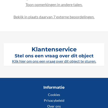
Bekijk in plaats daarvan 7 externe beoordelingen.
Klantenservice
Stel ons een vraag over dit object
Klik hier om ons een vraag over dit object te sturen.
Informatie
Cookies
Privacybeleid
Over ons