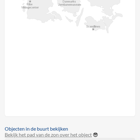
Objecten in de buurt bekijken
Bekijk het pad van de zon over het object
😎