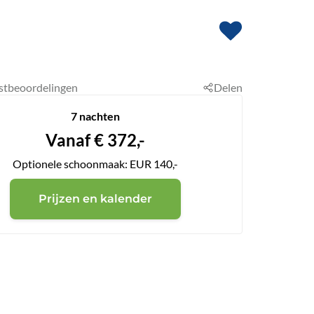
stbeoordelingen
Delen
7 nachten
Vanaf
€
372,-
Optionele schoonmaak: EUR 140,-
Prijzen en kalender