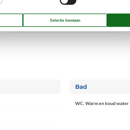
Bad
WC. Warm en koud water