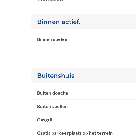
Binnen actief.
Binnen spelen
Buitenshuis
Buiten douche
Buiten spellen
Gasgrill
Gratis parkeerplaats op het terrein