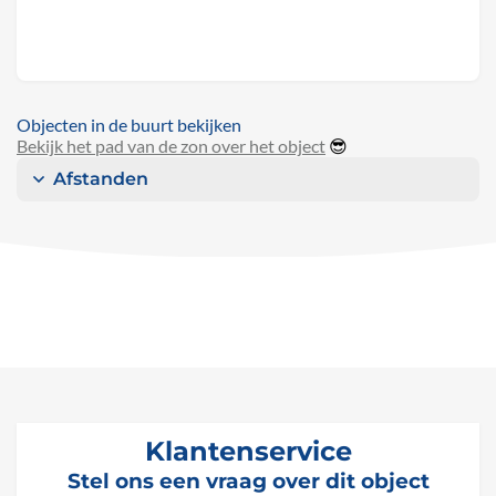
Objecten in de buurt bekijken
Bekijk het pad van de zon over het object
😎
Afstanden
Klantenservice
Stel ons een vraag over dit object