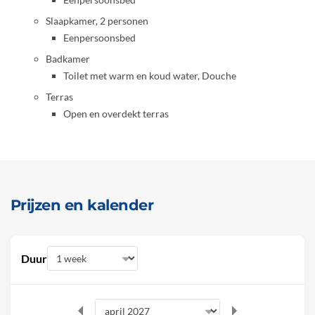
Slaapkamer, 2 personen
Eenpersoonsbed
Badkamer
Toilet met warm en koud water, Douche
Terras
Open en overdekt terras
Prijzen en kalender
Duur