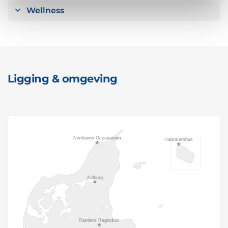
Wellness
Ligging & omgeving