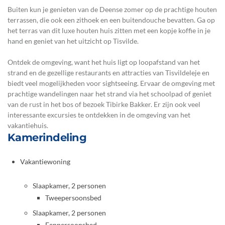
Buiten kun je genieten van de Deense zomer op de prachtige houten
terrassen, die ook een zithoek en een buitendouche bevatten. Ga op
het terras van dit luxe houten huis zitten met een kopje koffie in je
hand en geniet van het uitzicht op Tisvilde.
Ontdek de omgeving, want het huis ligt op loopafstand van het
strand en de gezellige restaurants en attracties van Tisvildeleje en
biedt veel mogelijkheden voor sightseeing. Ervaar de omgeving met
prachtige wandelingen naar het strand via het schoolpad of geniet
van de rust in het bos of bezoek Tibirke Bakker. Er zijn ook veel
interessante excursies te ontdekken in de omgeving van het
vakantiehuis.
Kamerindeling
Vakantiewoning
Slaapkamer, 2 personen
Tweepersoonsbed
Slaapkamer, 2 personen
Eenpersoonsbed