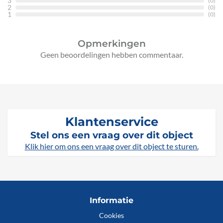
3
(0)
2
(0)
1
(0)
Opmerkingen
Geen beoordelingen hebben commentaar.
Klantenservice
Stel ons een vraag over dit object
Klik hier om ons een vraag over dit object te sturen.
Informatie
Cookies