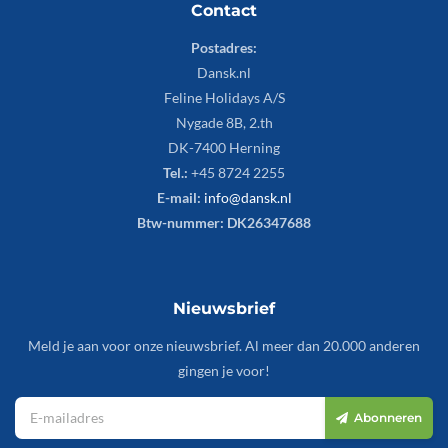
Contact
Postadres:
Dansk.nl
Feline Holidays A/S
Nygade 8B, 2.th
DK-7400 Herning
Tel.:
+45 8724 2255
E-mail:
info@dansk.nl
Btw-nummer: DK26347688
Nieuwsbrief
Meld je aan voor onze nieuwsbrief. Al meer dan 20.000 anderen
gingen je voor!
Abonneren