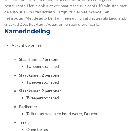
restaurants. Het is ook niet ver naar Aarhus, slechts 40 minuten met
de auto. Als u buiten actief wilt zijn, zijn er veel wandel- en
fietsroutes. Met de auto bent u in een uur bij attracties als Legoland,
Givskud Zoo, het Aqua Aquarium en een dierenpark.
Kamerindeling
Vakantiewoning
Slaapkamer, 2 personen
Tweepersoonsbed
Slaapkamer, 2 personen
Tweepersoonsbed
Slaapkamer, 2 personen
Tweepersoonsbed
Badkamer
Toilet met warm en koud water, Douche
Terras
Open terras