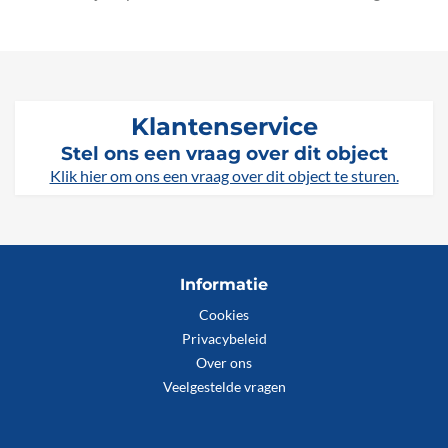
Klantenservice
Stel ons een vraag over dit object
Klik hier om ons een vraag over dit object te sturen.
Informatie
Cookies
Privacybeleid
Over ons
Veelgestelde vragen