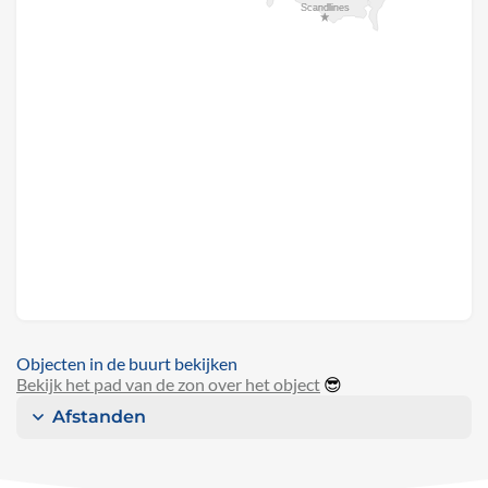
Objecten in de buurt bekijken
Bekijk het pad van de zon over het object
😎
Afstanden