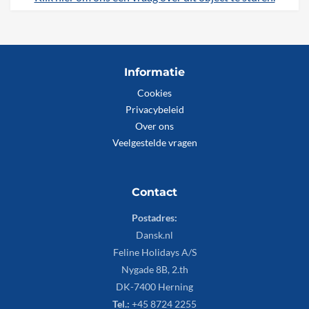
Informatie
Cookies
Privacybeleid
Over ons
Veelgestelde vragen
Contact
Postadres:
Dansk.nl
Feline Holidays A/S
Nygade 8B, 2.th
DK-7400 Herning
Tel.:
+45 8724 2255