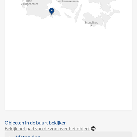
Objecten in de buurt bekijken
Bekijk het pad van de zon over het object
😎