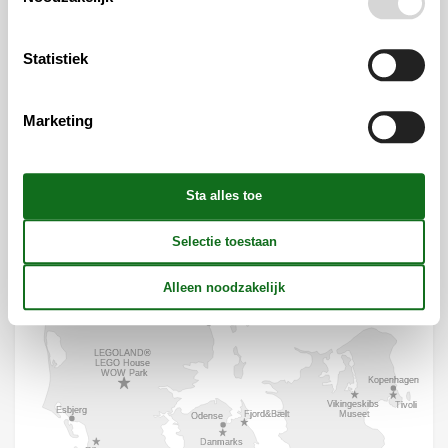
Statistiek
Marketing