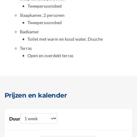
Tweepersoonsbed
Slaapkamer, 2 personen
Tweepersoonsbed
Badkamer
Toilet met warm en koud water, Douche
Terras
Open en overdekt terras
Prijzen en kalender
Duur