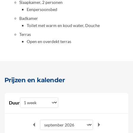
Slaapkamer, 2 personen
Eenpersoonsbed
Badkamer
Toilet met warm en koud water, Douche
Terras
Open en overdekt terras
Prijzen en kalender
Duur