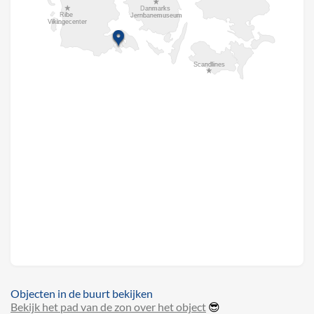
Objecten in de buurt bekijken
Bekijk het pad van de zon over het object
😎