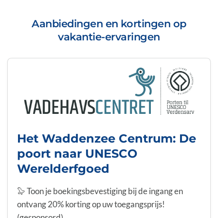
Aanbiedingen en kortingen op
vakantie-ervaringen
Het Waddenzee Centrum: De
poort naar UNESCO
Werelderfgoed
🦭 Toon je boekingsbevestiging bij de ingang en
ontvang 20% korting op uw toegangsprijs!
(gesponsord)