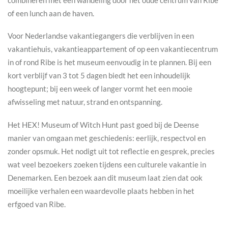
of een lunch aan de haven.
Voor Nederlandse vakantiegangers die verblijven in een
vakantiehuis, vakantieappartement of op een vakantiecentrum
in of rond Ribe is het museum eenvoudig in te plannen. Bij een
kort verblijf van 3 tot 5 dagen biedt het een inhoudelijk
hoogtepunt; bij een week of langer vormt het een mooie
afwisseling met natuur, strand en ontspanning.
Het HEX! Museum of Witch Hunt past goed bij de Deense
manier van omgaan met geschiedenis: eerlijk, respectvol en
zonder opsmuk. Het nodigt uit tot reflectie en gesprek, precies
wat veel bezoekers zoeken tijdens een culturele vakantie in
Denemarken. Een bezoek aan dit museum laat zien dat ook
moeilijke verhalen een waardevolle plaats hebben in het
erfgoed van Ribe.