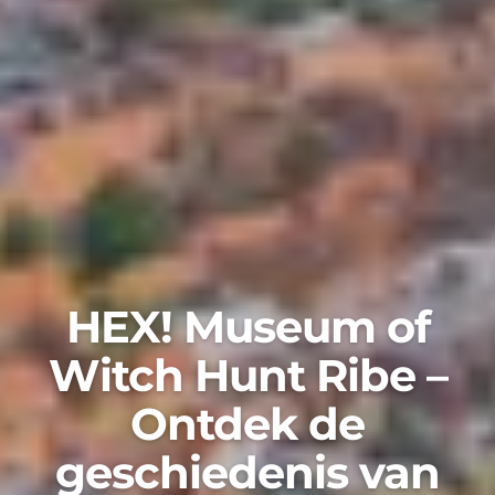
HEX! Museum of
Witch Hunt Ribe –
Ontdek de
geschiedenis van