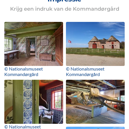
Krijg een indruk van de Kommandørgård
© Nationalsmuseet
© Nationalsmuseet
Kommandørgård
Kommandørgård
© Nationalmuseet