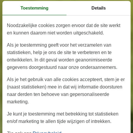
Toestemming
Details
Noodzakelijke cookies zorgen ervoor dat de site werkt
en kunnen daarom niet worden uitgeschakeld.
Als je toestemming geeft voor het verzamelen van
statistieken, help je ons de site te verbeteren en te
ontwikkelen. In dit geval worden geanonimiseerde
gegevens doorgestuurd naar onze onderaannemers.
Als je het gebruik van alle cookies accepteert, stem je er
(naast statistieken) mee in dat wij informatie doorsturen
naar derden ten behoeve van gepersonaliseerde
marketing.
Je kunt je toestemming met betrekking tot statistieken
en/of marketing te allen tijde wijzigen of intrekken.