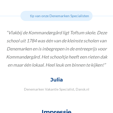
tip van onze Denemarken Specialisten
Vlakbij de Kommandørgård ligt Toftum skole. Deze
school uit 1784 was één van de kleinste scholen van
Denemarken en is inbegrepen in de entreeprijs voor
Kommandørgård. Het schooltje heeft een rieten dak
en maar één lokaal. Heel leuk om binnen te kijken!
Julia
Denemarken Vakantie Specialist, Dansk.nl
Impressie