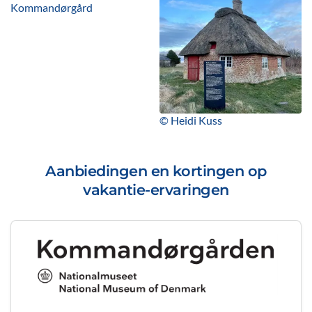
Kommandørgård
© Heidi Kuss
Aanbiedingen en kortingen op
vakantie-ervaringen