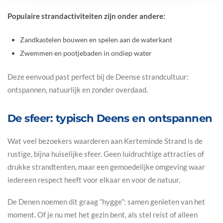
Populaire strandactiviteiten zijn onder andere:
Zandkastelen bouwen en spelen aan de waterkant
Zwemmen en pootjebaden in ondiep water
Deze eenvoud past perfect bij de Deense strandcultuur:
ontspannen, natuurlijk en zonder overdaad.
De sfeer: typisch Deens en ontspannen
Wat veel bezoekers waarderen aan Kerteminde Strand is de
rustige, bijna huiselijke sfeer. Geen luidruchtige attracties of
drukke strandtenten, maar een gemoedelijke omgeving waar
iedereen respect heeft voor elkaar en voor de natuur.
De Denen noemen dit graag “hygge”: samen genieten van het
moment. Of je nu met het gezin bent, als stel reist of alleen