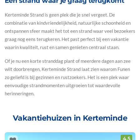
Een strand waar je graag terugkomt
Kerteminde Strand is geen plek die je snel vergeet. De
combinatie van kindvriendelijkheid, natuurlijke schoonheid en
ontspannen sfeer maakt het tot een strand waar veel bezoekers
graag nog eens terugkeren. Het past perfect bij een vakantie
waarin kwaliteit, rust en samen genieten centraal staan.
Of je nu een korte stranddag plant of meerdere dagen aan zee
wilt doorbrengen, Kerteminde Strand laat zien waarom Funen
zo geliefd is bij gezinnen en rustzoekers. Het is een plek waar
eenvoudige strandmomenten uitgroeien tot waardevolle
herinneringen.
Vakantiehuizen in Kerteminde
4,5