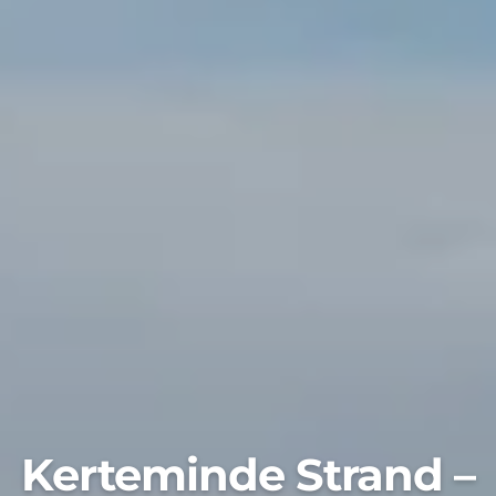
Kerteminde Strand –