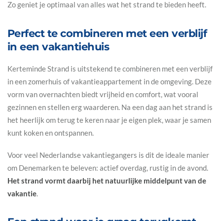
Zo geniet je optimaal van alles wat het strand te bieden heeft.
Perfect te combineren met een verblijf
in een vakantiehuis
Kerteminde Strand is uitstekend te combineren met een verblijf
in een zomerhuis of vakantieappartement in de omgeving. Deze
vorm van overnachten biedt vrijheid en comfort, wat vooral
gezinnen en stellen erg waarderen. Na een dag aan het strand is
het heerlijk om terug te keren naar je eigen plek, waar je samen
kunt koken en ontspannen.
Voor veel Nederlandse vakantiegangers is dit de ideale manier
om Denemarken te beleven: actief overdag, rustig in de avond.
Het strand vormt daarbij het natuurlijke middelpunt van de
vakantie
.