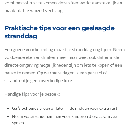
komt om tot rust te komen, deze sfeer werkt aanstekelijk en
maakt dat je vanzelf vertraagt.
Praktische tips voor een geslaagde
stranddag
Een goede voorbereiding maakt je stranddag nog fijner. Neem
voldoende eten en drinken mee, maar weet ook dat er in de
directe omgeving mogelijkheden zijn om iets te kopen of een
pauze te nemen. Op warmere dagen is een parasol of
strandtentje geen overbodige luxe.
Handige tips voor je bezoek:
Ga ’s ochtends vroeg of later in de middag voor extra rust
Neem waterschoenen mee voor kinderen die graag in zee
spelen