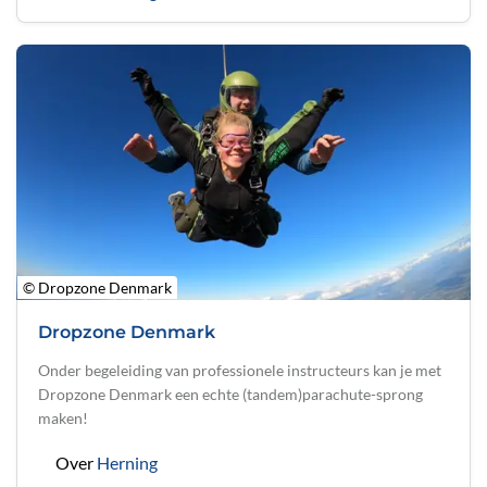
© Dropzone Denmark
Dropzone Denmark
Onder begeleiding van professionele instructeurs kan je met
Dropzone Denmark een echte (tandem)parachute-sprong
maken!
Over
Herning