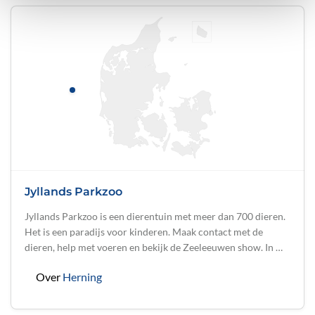
Jyllands Parkzoo
Jyllands Parkzoo is een dierentuin met meer dan 700 dieren.
Het is een paradijs voor kinderen. Maak contact met de
dieren, help met voeren en bekijk de Zeeleeuwen show. In …
Over
Herning