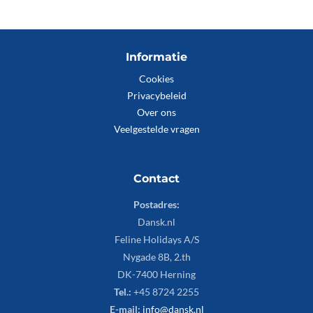
Informatie
Cookies
Privacybeleid
Over ons
Veelgestelde vragen
Contact
Postadres:
Dansk.nl
Feline Holidays A/S
Nygade 8B, 2.th
DK-7400 Herning
Tel.:
+45 8724 2255
E-mail:
info@dansk.nl