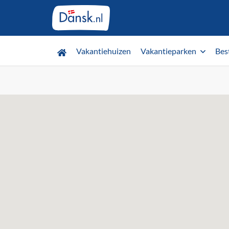
Vakantiehuizen
Vakantieparken
Bes