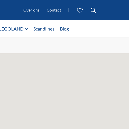
Over ons
Contact
LEGOLAND
Scandlines
Blog