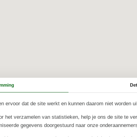
emming
Det
n ervoor dat de site werkt en kunnen daarom niet worden u
r het verzamelen van statistieken, help je ons de site te ve
imiseerde gegevens doorgestuurd naar onze onderaannemers