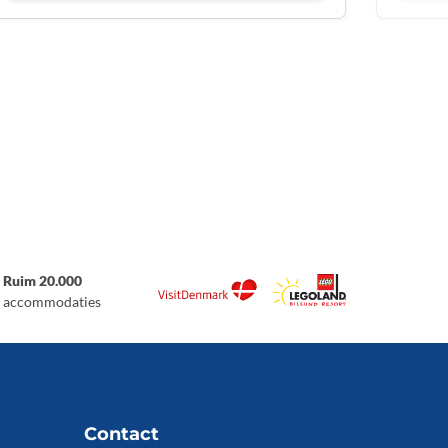
Ruim 20.000
accommodaties
Contact