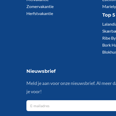
Zomervakantie
Mariely
Herfstvakantie
Top 5
Lalandi
Skærbæ
Ribe By
Bork H
Blokhus
Nieuwsbrief
Meld je aan voor onze nieuwsbrief. Al meer 
je voor!