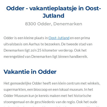
Odder - vakantieplaatsje in Oost-
Jutland
8300 Odder, Denemarken
Odder is een kleine plaats in
Oost-Jutland
en een prima
uitvalsbasis om Aarhus te bezoeken. De tweede stad van
Denemarken ligt zo’n 25 kilometer verderop. Ook het
merengebied van Denemarken ligt binnen handbereik.
Vakantie in Odder
Het gemoedelijke Odder heeft een klein centrum met winkels,
supermarkten, een bioscoop en een lokaal museum. In het
Odder Museum kun je kennis maken met het historische
stoomgemaal en de geschiedenis van de regio. Ook het oude