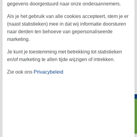
gegevens doorgestuurd naar onze onderaannemers.
Als je het gebruik van alle cookies accepteert, stem je er
4,8
(naast statistieken) mee in dat wij informatie doorsturen
naar derden ten behoeve van gepersonaliseerde
marketing.
Je kunt je toestemming met betrekking tot statistieken
en/of marketing te allen tijde wijzigen of intrekken.
Zie ook ons
Privacybeleid
→
Zoeken