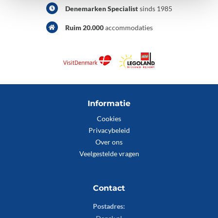
Denemarken Specialist
sinds 1985
Ruim 20.000
accommodaties
Informatie
Cookies
Privacybeleid
Over ons
Veelgestelde vragen
Contact
Postadres: